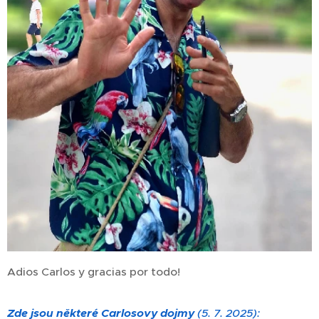
Adios Carlos y gracias por todo!
Zde jsou některé Carlosovy dojmy
(5. 7. 2025):