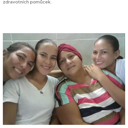
zdravotních pomůcek.