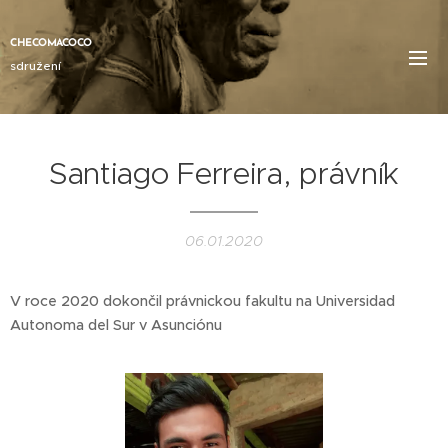
CHECOMACOCO
sdružení
Santiago Ferreira, právník
06.01.2020
V roce 2020 dokončil právnickou fakultu na Universidad
Autonoma del Sur v Asunciónu